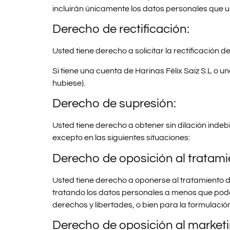
incluirán únicamente los datos personales que us
Derecho de rectificación:
Usted tiene derecho a solicitar la rectificación
Si tiene una cuenta de Harinas Félix Saiz S.L o u
hubiese).
Derecho de supresión:
Usted tiene derecho a obtener sin dilación indeb
excepto en las siguientes situaciones:
Derecho de oposición al tratamie
Usted tiene derecho a oponerse al tratamiento de 
tratando los datos personales a menos que poda
derechos y libertades, o bien para la formulación
Derecho de oposición al marketi